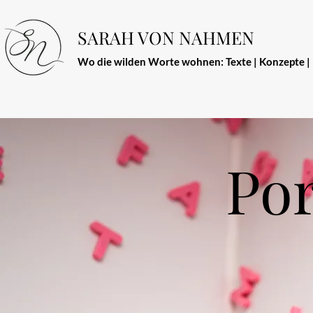
SARAH VON NAHMEN
Wo die wilden Worte wohnen: Texte | Konzepte |
Por