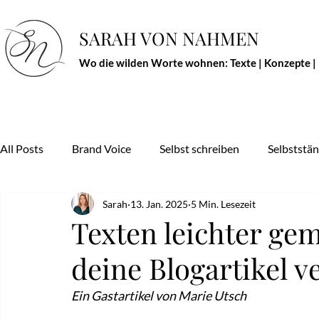
SARAH VON NAHMEN
Wo die wilden Worte wohnen: Texte | Konzepte |
All Posts
Brand Voice
Selbst schreiben
Selbststän
Sarah
13. Jan. 2025
5 Min. Lesezeit
Texten leichter gem
deine Blogartikel v
Ein Gastartikel von Marie Utsch