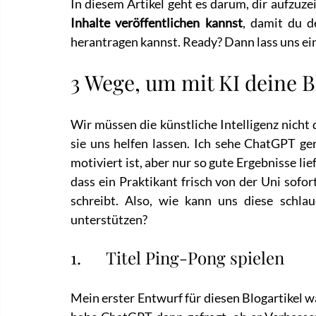
In diesem Artikel geht es darum, dir aufzuzei
Inhalte veröffentlichen kannst
, damit du d
herantragen kannst. Ready? Dann lass uns ei
3 Wege, um mit KI deine B
Wir müssen die künstliche Intelligenz nicht 
sie uns helfen lassen. Ich sehe ChatGPT ger
motiviert ist, aber nur so gute Ergebnisse lief
dass ein Praktikant frisch von der Uni sofo
schreibt. Also, wie kann uns diese schlau
unterstützen?
1.      Titel Ping-Pong spielen
Mein erster Entwurf für diesen Blogartikel wa