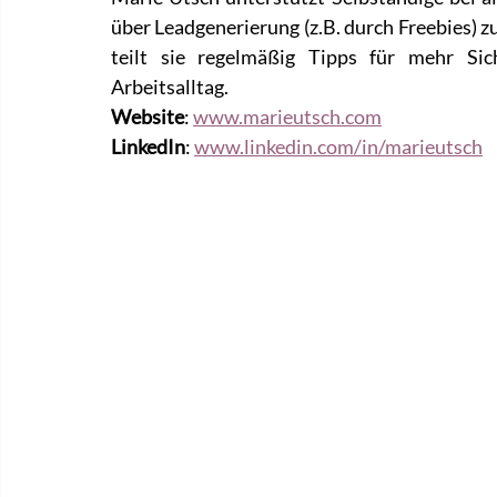
über Leadgenerierung (z.B. durch Freebies) z
teilt sie regelmäßig Tipps für mehr Sic
Arbeitsalltag.
Website
: 
www.marieutsch.com
LinkedIn
: 
www.linkedin.com/in/marieutsch