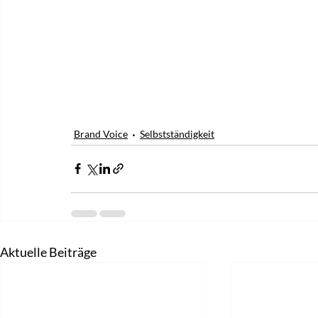
Brand Voice
Selbstständigkeit
Aktuelle Beiträge